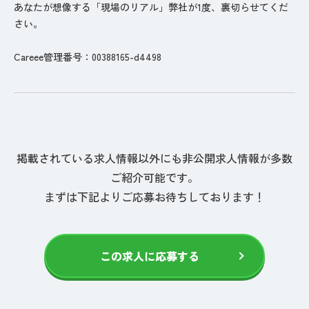
あなたが想像する「現場のリアル」弊社が1度、裏切らせてくだ
さい。
Careee管理番号：00388165-d4498
掲載されている求人情報以外にも非公開求人情報が多数
ご紹介可能です。
まずは下記よりご応募お待ちしております！
この求人に応募する