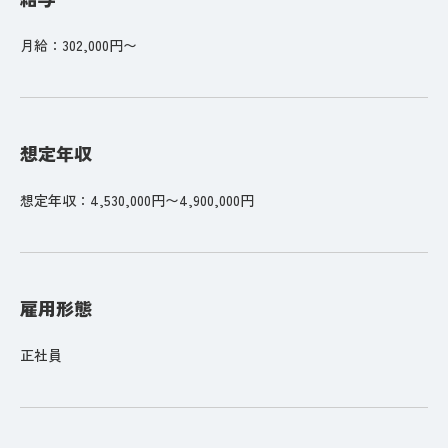
月給：302,000円〜
想定年収
想定年収：4,530,000円〜4,900,000円
雇用形態
正社員