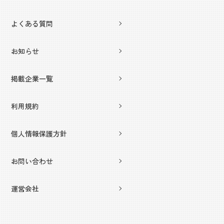
よくある質問
お知らせ
掲載企業一覧
利用規約
個人情報保護方針
お問い合わせ
運営会社