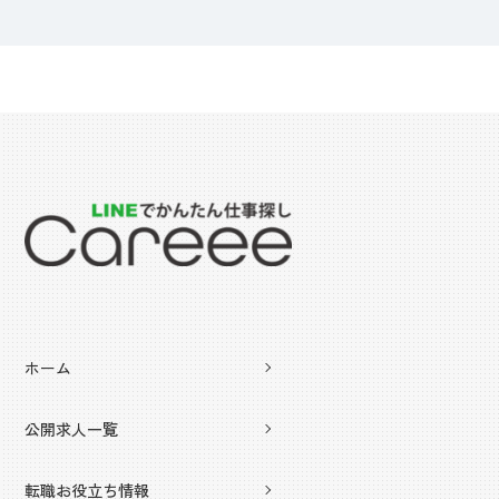
ホーム
公開求人一覧
転職お役立ち情報