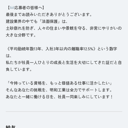
【
応募者の皆様へ】
最後までお読みいただきありがとうございます。
建設業界の中でも「法面保護」は、
土砂崩れを防ぎ、人々の住まいや景観を守る、非常にやりがいの
大きな分野です。
《平均勤続年数13年、入社3年以内の離職率12.5%》という数字
は、
私たちが社員一人ひとりの成長と生活を大切にしてきた証だと自
負しています。
「今持っている資格を、もっと価値ある仕事に活かしたい」
そんなあなたの挑戦を、明和工業は全力でサポートします。
あなたと一緒に働ける日を、社員一同楽しみにしています！
給与