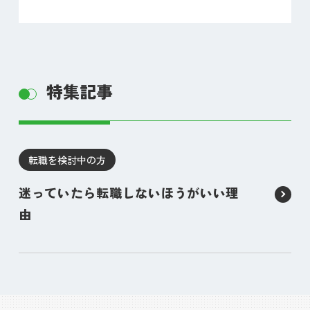
特集記事
転職を検討中の方
迷っていたら転職しないほうがいい理
由