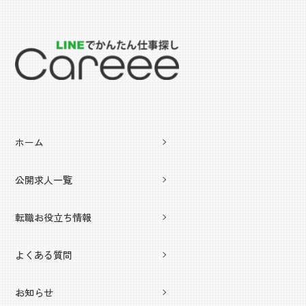
ホーム
公開求人一覧
転職お役立ち情報
よくある質問
お知らせ