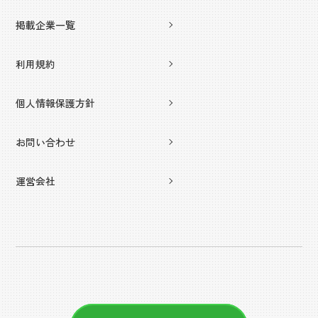
掲載企業一覧
利用規約
個人情報保護方針
お問い合わせ
運営会社