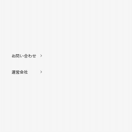
お問い合わせ
運営会社