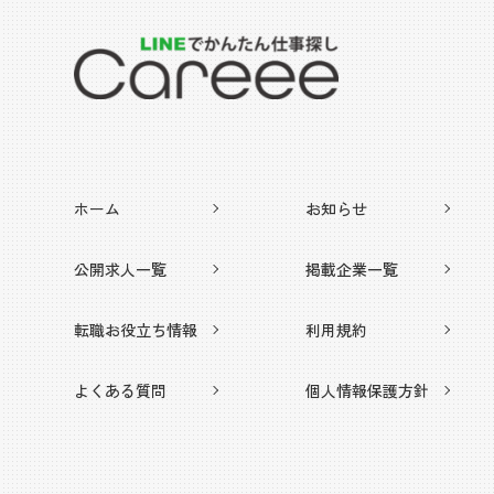
ホーム
お知らせ
公開求人一覧
掲載企業一覧
転職お役立ち情報
利用規約
よくある質問
個人情報保護方針