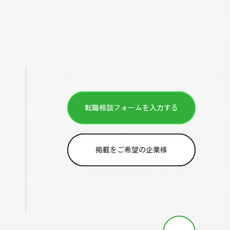
転職相談フォームを入力する
掲載をご希望の企業様