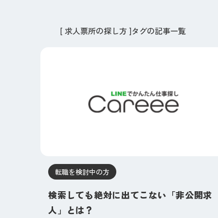
[ 求人票所の探し方 ]タグの記事一覧
転職を検討中の方
検索しても絶対に出てこない「非公開求
人」とは？