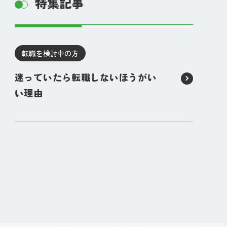
特集記事
転職を検討中の方
迷っていたら転職しないほうがい
い理由